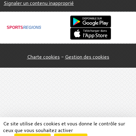
Signaler un contenu inapproprié
SPORTS
REGIONS
Charte cookies
Gestion des cookies
Ce site utilise des cookies et vous donne le contrôle sur
ceux que vous souhaitez activer