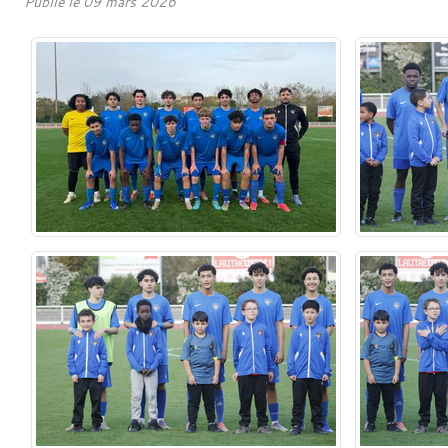
Publié le
09 mars 2026