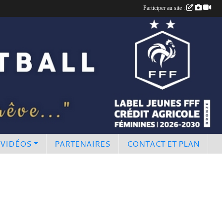
Participer au site :
 VIDÉOS
PARTENAIRES
CONTACT ET PLAN