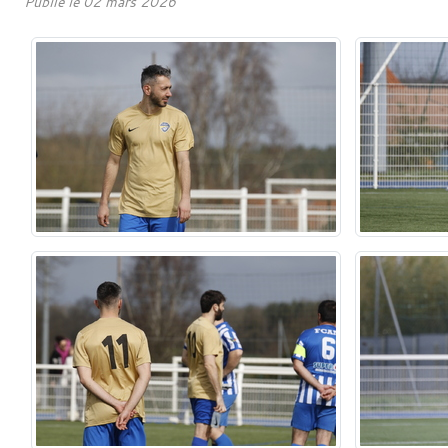
Publié le
02 mars 2026