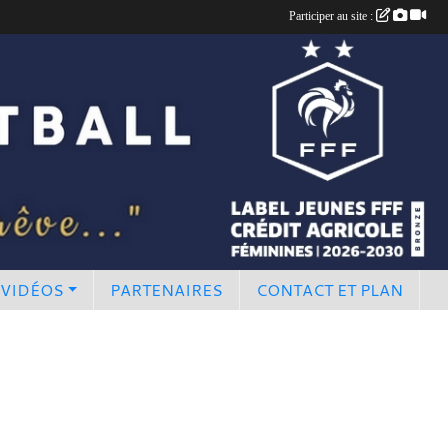
Participer au site :
 VIDÉOS
PARTENAIRES
CONTACT ET PLAN