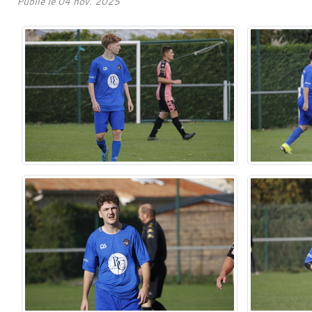
Publié le
04 nov. 2025