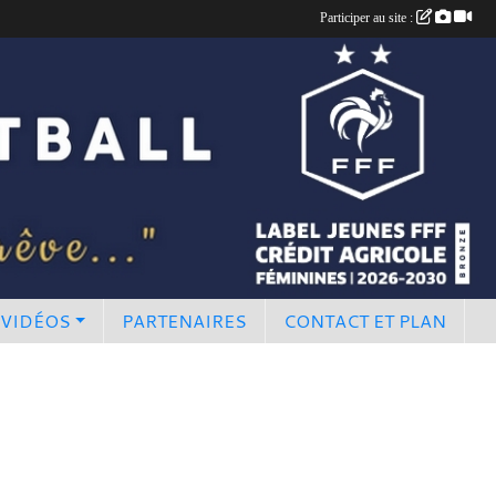
Participer au site :
 VIDÉOS
PARTENAIRES
CONTACT ET PLAN