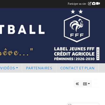
Participer au site :
 VIDÉOS
PARTENAIRES
CONTACT ET PLAN