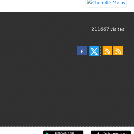
211667
visites