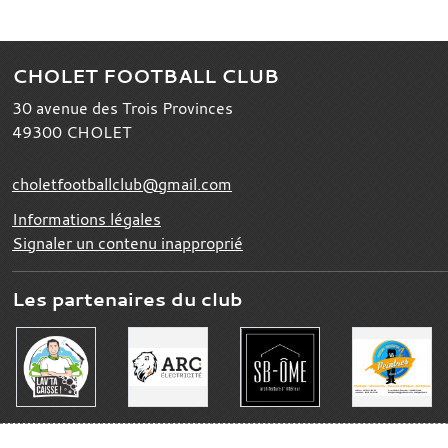
CHOLET FOOTBALL CLUB
30 avenue des Trois Provinces
49300
CHOLET
choletfootballclub@gmail.com
Informations légales
Signaler un contenu inapproprié
Les partenaires du club